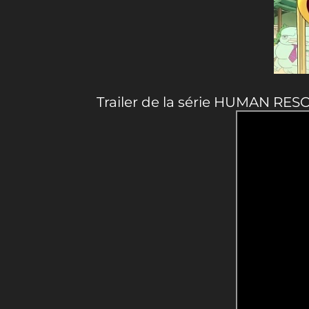
Trailer de la série HUMAN RES