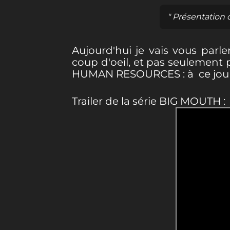
" Présentation
Aujourd'hui je vais vous parle
coup d'oeil, et pas seulement 
HUMAN RESOURCES : à ce jour 
Trailer de la série BIG MOUTH :