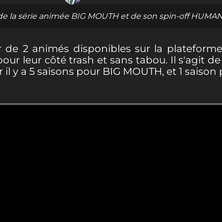
 de la série animée BIG MOUTH et de son spin-off HUM
r de 2 animés disponibles sur la plateforme
pour leur côté trash et sans tabou. Il s'agit 
il y a 5 saisons pour BIG MOUTH, et 1 sai