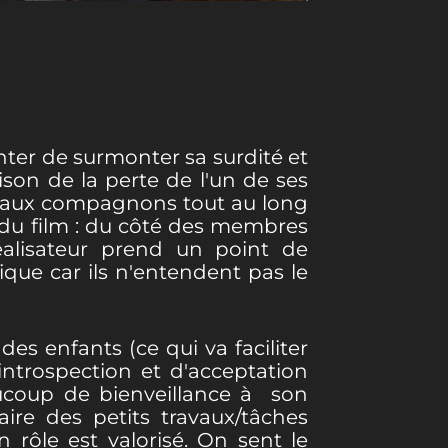
ter de surmonter sa surdité et
son de la perte de l'un de ses
ouveaux compagnons tout au long
 du film : du côté des membres
alisateur prend un point de
ique car ils n'entendent pas le
s enfants (ce qui va faciliter
ntrospection et d'acceptation
aucoup de bienveillance à son
ire des petits travaux/tâches
 rôle est valorisé. On sent le