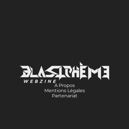
A Propos
Mentions Légales
Partenariat