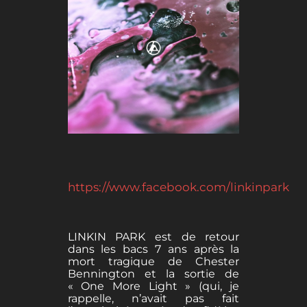
https://www.facebook.com/linkinpark
LINKIN PARK est de retour
dans les bacs 7 ans après la
mort tragique de Chester
Bennington et la sortie de
« One More Light » (qui, je
rappelle, n’avait pas fait