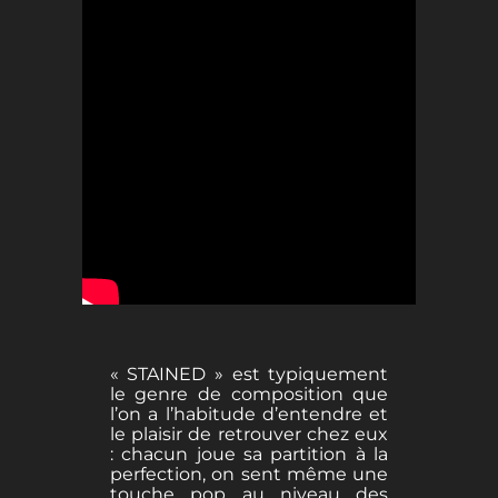
« STAINED » est typiquement
le genre de composition que
l’on a l’habitude d’entendre et
le plaisir de retrouver chez eux
: chacun joue sa partition à la
perfection, on sent même une
touche pop au niveau des