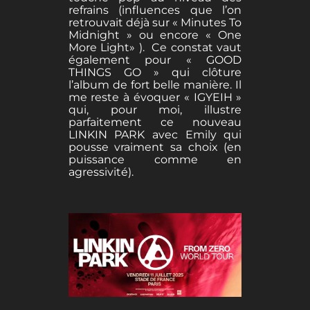
refrains (influences que l’on
retrouvait déjà sur « Minutes To
Midnight » ou encore « One
More Light» ). Ce constat vaut
également pour « GOOD
THINGS GO » qui clôture
l’album de fort belle manière. Il
me reste à évoquer « IGYEIH »
qui, pour moi, illustre
parfaitement ce nouveau
LINKIN PARK avec Emily qui
pousse vraiment sa choix (en
puissance comme en
agressivité).