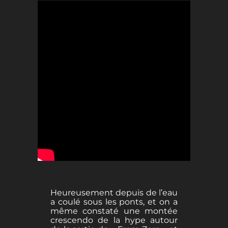
Heureusement depuis de l’eau
a coulé sous les ponts, et on a
même constaté une montée
crescendo de la hype autour