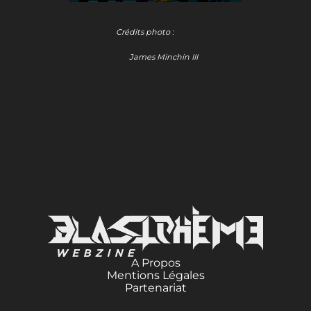
Crédits photo :
James Minchin III
A Propos
Mentions Légales
Partenariat