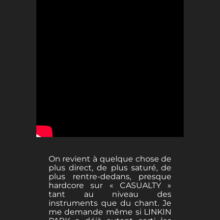
On revient à quelque chose de
plus direct, de plus saturé, de
plus rentre-dedans, presque
hardcore sur « CASUALTY »
tant au niveau des
instruments que du chant. Je
me demande même si LINKIN