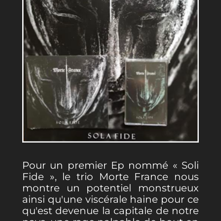
Pour un premier Ep nommé « Soli
Fide », le trio Morte France nous
montre un potentiel monstrueux
ainsi qu'une viscérale haine pour ce
qu'est devenue la capitale de notre