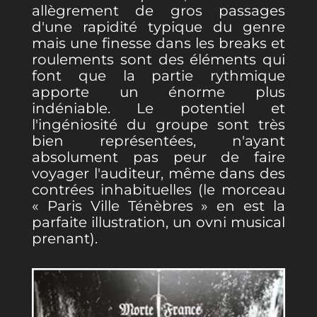
allègrement de gros passages
d'une rapidité typique du genre
mais une finesse dans les breaks et
roulements sont des éléments qui
font que la partie rythmique
apporte un énorme plus
indéniable. Le potentiel et
l'ingéniosité du groupe sont très
bien représentées, n'ayant
absolument pas peur de faire
voyager l'auditeur, même dans des
contrées inhabituelles (le morceau
« Paris Ville Ténèbres » en est la
parfaite illustration, un ovni musical
prenant).