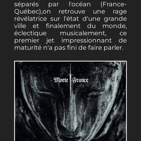
séparés par l'océan (France-
Québec),on retrouve une rage
révélatrice sur l'état d'une grande
ville et finalement du monde,
éclectique musicalement, ce
premier jet impressionnant de
maturité n'a pas fini de faire parler.