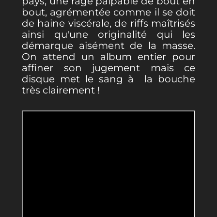
pays, une rage palpable de bout en
bout, agrémentée comme il se doit
de haine viscérale, de riffs maîtrisés
ainsi qu'une originalité qui les
démarque aisément de la masse.
On attend un album entier pour
affiner son jugement mais ce
disque met le sang à la bouche
très clairement !