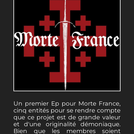
Un premier Ep pour Morte France,
cinq entités pour se rendre compte
que ce projet est de grande valeur
et d'une originalité démoniaque.
Bien que les membres soient