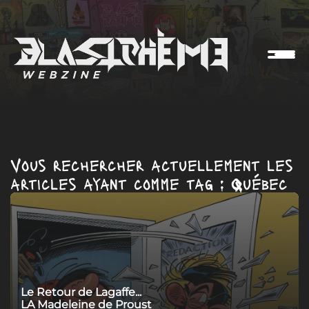
Vous rechercher actuellement les
articles ayant comme tag : Québec
Le Retour de Lagaffe...
LA Madeleine de Proust