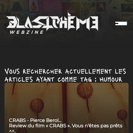
Vous rechercher actuellement les
articles ayant comme tag : Humour
CRABS - Pierce Berol...
Review du film « CRABS ». Vous n'êtes pas prêts
^^.