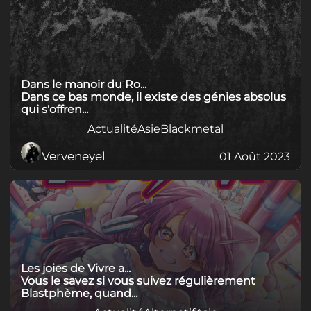
Dans le manoir du Ro...
Dans ce bas monde, il existe des génies absolus
qui s'offren...
Actualité
Asie
Blackmetal
Verveneyel
01 Août 2023
Les joies de Vivre a...
Vous le savez si vous suivez régulièrement
Blastphème, quand...