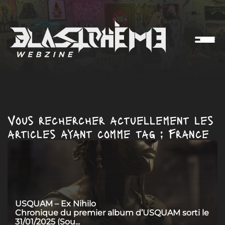
Vous rechercher actuellement les
articles ayant comme tag : France
USQUAM – Ex Nihilo
Chronique du premier album d’USQUAM sorti le
31/01/2025 (Sou...