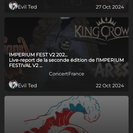
Evil Ted
27 Oct 2024
IMPERIUM FEST V2 202...
Live-report de la seconde édition de l’IMPERIUM
FESTIVAL V2 ...
Concert
France
Evil Ted
22 Oct 2024